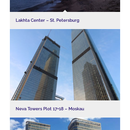
Lakhta Center – St. Petersburg
Neva Towers Plot 17+18 – Moskau