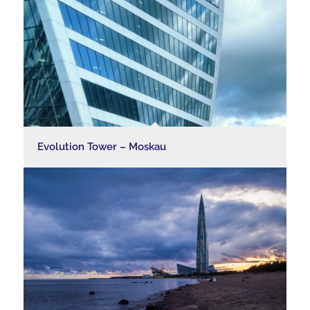
Evolution Tower – Moskau