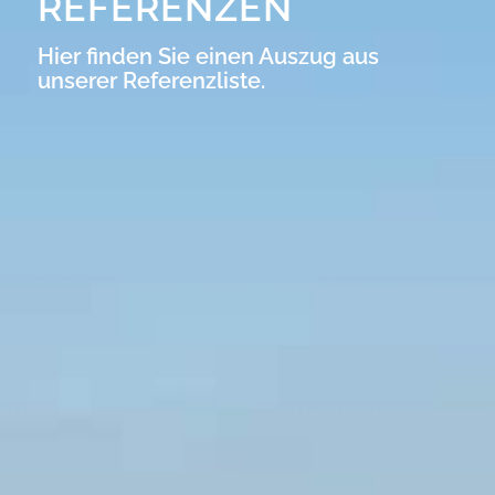
REFERENZEN
Hier finden Sie einen Auszug aus
unserer Referenzliste.