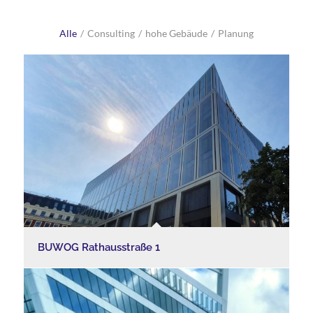
Alle
/
Consulting
/
hohe Gebäude
/
Planung
BUWOG Rathausstraße 1