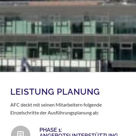
LEISTUNG PLANUNG
AFC deckt mit seinen Mitarbeitern folgende
Einzelschritte der Ausführungsplanung ab:
PHASE 1:
ANGEBOTSUNTERSTÜTZUNG