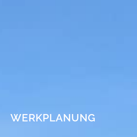
WERKPLANUNG