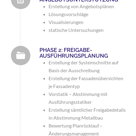
Erstellung von Angebotsplänen
Lösungsvorschläge
Visualisierungen
statische Untersuchungen
PHASE 2: FREIGABE-
AUSFÜHRUNGSPLANUNG
Erstellung der Systemschnitte auf
Basis der Ausschreibung
Erstellung der Fassadenübersichten
je Fassadentyp
Vorstatik – Abstimmung mit
Ausführungsstatiker
Erstellung sämtlicher Freigabedetails
in Abstimmung Metallbau
Bewertung Planrücklauf –
Änderungsmanagement