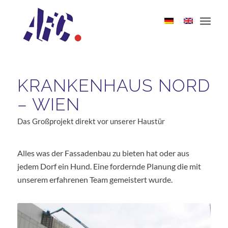
KRANKENHAUS NORD
– WIEN
Das Großprojekt direkt vor unserer Haustür
Alles was der Fassadenbau zu bieten hat oder aus
jedem Dorf ein Hund. Eine fordernde Planung die mit
unserem erfahrenen Team gemeistert wurde.