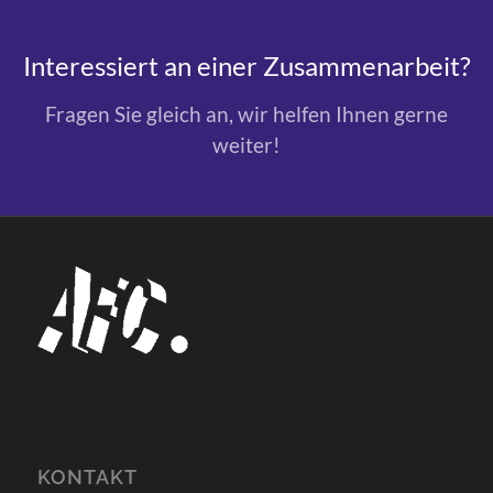
Interessiert an einer Zusammenarbeit?
Fragen Sie gleich an, wir helfen Ihnen gerne
weiter!
KONTAKT